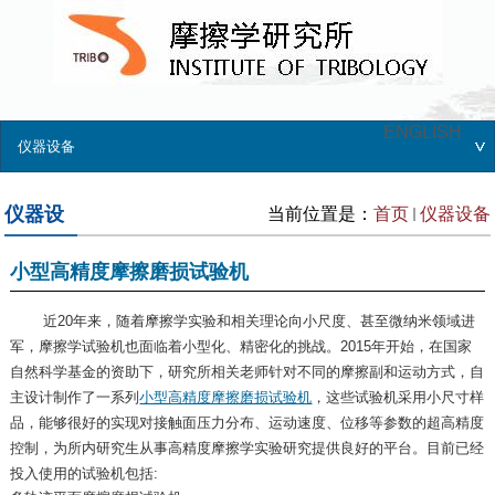
ENGLISH
仪器设备
仪器设
当前位置是：
首页
仪器设备
备
小型高精度摩擦磨损试验机
近20年来，随着摩擦学实验和相关理论向小尺度、甚至微纳米领域进
军，摩擦学试验机也面临着小型化、精密化的挑战。2015年开始，在国家
自然科学基金的资助下，研究所相关老师针对不同的摩擦副和运动方式，自
主设计制作了一系列
小型高精度摩擦磨损试验机
，这些试验机采用小尺寸样
品，能够很好的实现对接触面压力分布、运动速度、位移等参数的超高精度
控制，为所内研究生从事高精度摩擦学实验研究提供良好的平台。目前已经
投入使用的试验机包括: