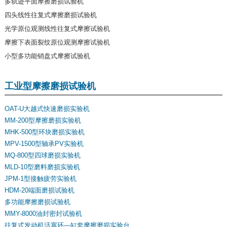
多轨迹平面摩擦磨损试验机
四头线性往复式摩擦磨损试验机
光学原位观测线性往复式摩擦试验机
摩擦下表面裂纹原位观测摩擦试验机
小型多功能销盘式摩擦试验机
工业型摩擦磨损试验机
OAT-U大越式快速磨损实验机
MM-200型摩擦磨损实验机
MHK-500型环块磨损实验机
MPV-1500型轴承PV实验机
MQ-800型四球磨损实验机
MLD-10型磨料磨损实验机
JPM-1型接触疲劳实验机
HDM-20端面磨损试验机
多功能摩擦磨损试验机
MMY-8000油封密封试验机
往复式发动机活塞环—缸套摩擦磨损实验台