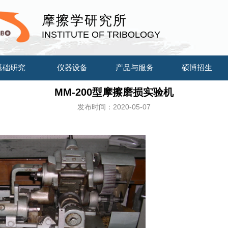
摩擦学研究所
INSTITUTE OF TRIBOLOGY
基础研究
仪器设备
产品与服务
硕博招生
MM-200型摩擦磨损实验机
发布时间：2020-05-07