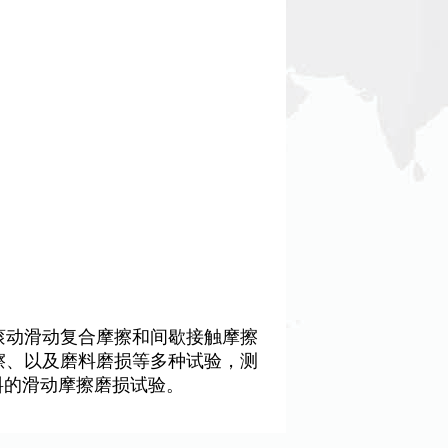
滚动滑动复合摩擦和间歇接触摩擦
擦、以及磨料磨损等多种试验，测
料的滑动摩擦磨损试验。