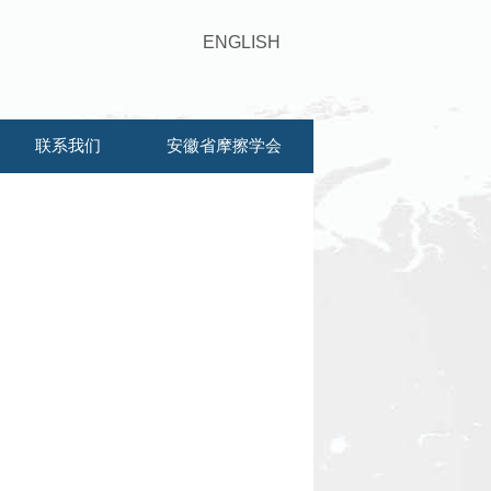
ENGLISH
联系我们
安徽省摩擦学会