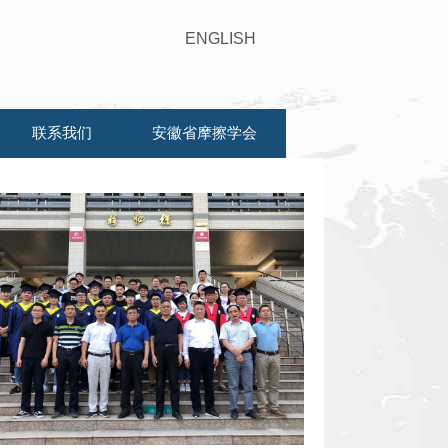
ENGLISH
联系我们
安徽省摩擦学会