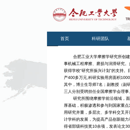
首页
科研团队
合肥工业大学摩擦学研究所创建
事机械工程摩擦、磨损与润滑研究。
获得学校“研究所振兴计划”的支持
产400多万元,科研实验用房面积10
其中，博士生导师7名；副教授（副研
三人分别受聘担任全国摩擦学会理事
研究所围绕摩擦学前沿领域，面
厚基础，积极渗透和参与到国家重点
用研究并重，多层次、多学科交叉开
计学科的发展，为提高产品创新能力
得省部级科技奖10余项，发表论文30