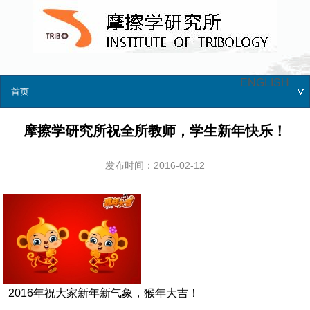
ENGLISH
首页
摩擦学研究所祝全所教师，学生新年快乐！
发布时间：2016-02-12
2016年祝大家新年新气象，猴年大吉！