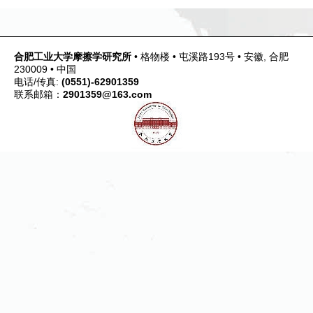
合肥工业大学摩擦学研究所
• 格物楼 • 屯溪路193号 • 安徽, 合肥
230009 • 中国
电话/传真:
(0551)-62901359
联系邮箱：
2901359@163.com